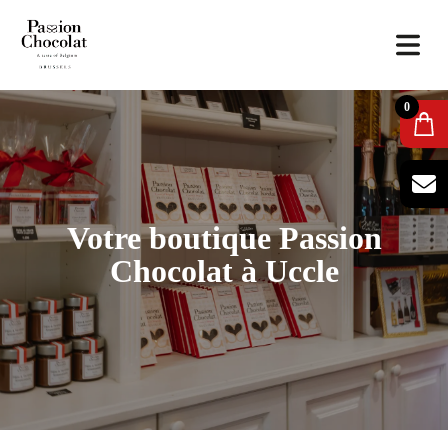
0
Votre boutique Passion
Chocolat à Uccle