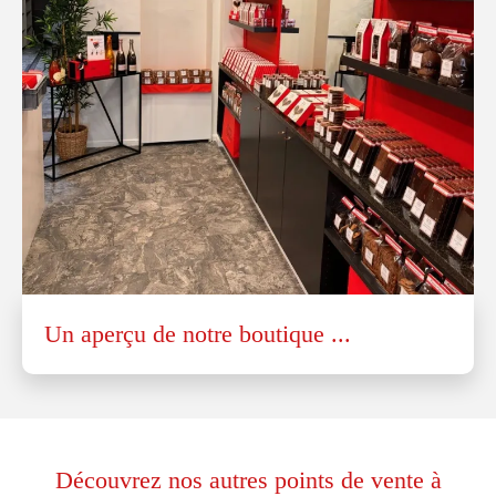
Un aperçu de notre boutique ...
Découvrez nos autres points de vente à