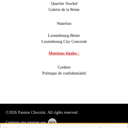
Quartier Stockel
Galerie de la Reine
Waterloo
Luxembourg-Belair
Luxembourg City Concorde
Mentions légales :
Cookies
Politique de confidentialité
©2026 Passion Chocolat. All rights reserved.
Création site internet par