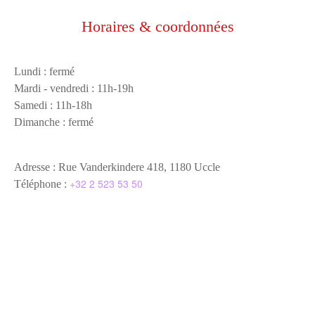
Horaires & coordonnées
Lundi : fermé
Mardi - vendredi : 11h-19h
Samedi : 11h-18h
Dimanche : fermé
Adresse : Rue Vanderkindere 418, 1180 Uccle
+32 2 523 53 50
Téléphone :