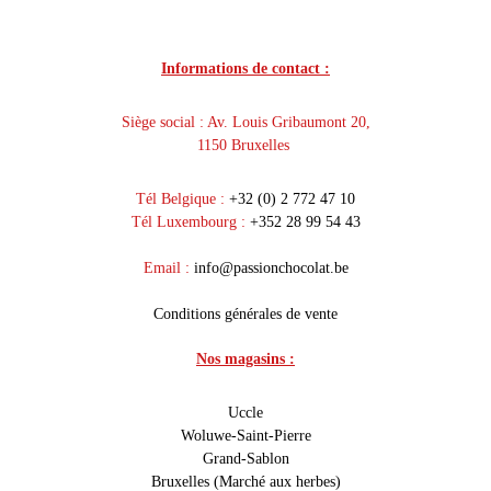
Informations de contact :
Siège social : Av. Louis Gribaumont 20,
1150 Bruxelles
Tél Belgique :
+32 (0) 2 772 47 10
Tél Luxembourg :
+352 28 99 54 43
Email :
info@passionchocolat.be
Conditions générales de vente
Nos magasins :
Uccle
Woluwe-Saint-Pierre
Grand-Sablon
Bruxelles (Marché aux herbes)